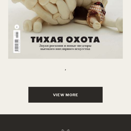
,
VIEW MORE