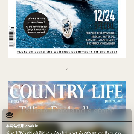
,
本网站使用 cookie
如我们的Cookie政策所述，Westminster Development Services