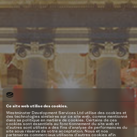
Ce site web utilise des cookies.
Westminster Development Services Ltd utilise des cookies et
des technologies similaires sur ce site web, comme mentionné
dans sa politique en matière de cookies. Certains de ces
cookies sont essentiels au fonctionnement du site web et
d'autres sont utilisés a des fins d'analyse de performances du
site sous réserve de votre acceptation. Nous et nos
partenaires commerciaux utilisons d'autres cookies afin