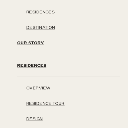
RESIDENCES
DESTINATION
OUR STORY
RESIDENCES
OVERVIEW
RESIDENCE TOUR
DESIGN