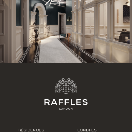
RÉSIDENCES
LONDRES