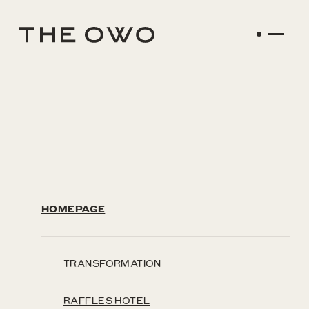
HOMEPAGE
TRANSFORMATION
RAFFLES HOTEL