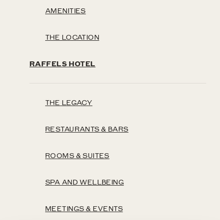
AMENITIES
THE LOCATION
RAFFELS HOTEL
THE LEGACY
RESTAURANTS & BARS
ROOMS & SUITES
SPA AND WELLBEING
MEETINGS & EVENTS